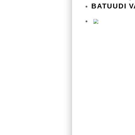
BATUUDI V