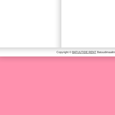
Copyright ©
BATUUTIDE RENT
Batuudimaailm 